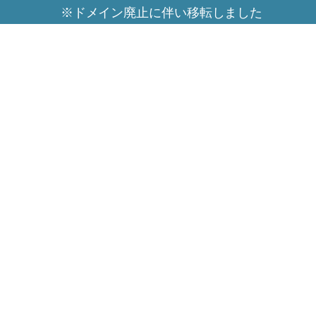
※ドメイン廃止に伴い移転しました