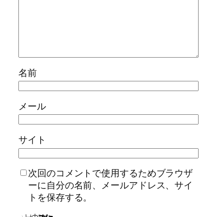
名前
メール
サイト
次回のコメントで使用するためブラウザ
ーに自分の名前、メールアドレス、サイ
トを保存する。