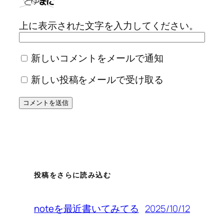
上に表示された文字を入力してください。
新しいコメントをメールで通知
新しい投稿をメールで受け取る
投稿をさらに読み込む
2025/10/12
noteを最近書いてみてる