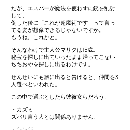
だが、エスパーが魔法を使わずに銃を乱射
して、
倒した後に「これが超魔術です」って言っ
てる姿が想像できるじゃないですか。
もうね。これかと。
そんなわけで主人公マリクは15歳。
秘宝を探しに出ていったまま帰ってこない
ちちおやを探しに出るわけです。
せんせいにも旅に出ると告げると、仲間を3
人選べといわれた。
この中で選ぶとしたら彼彼女らだろう。
・カズミ
ズバリ言う人とは関係ありません。
・シンジ