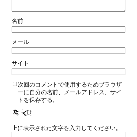
名前
メール
サイト
次回のコメントで使用するためブラウザ
ーに自分の名前、メールアドレス、サイ
トを保存する。
上に表示された文字を入力してください。