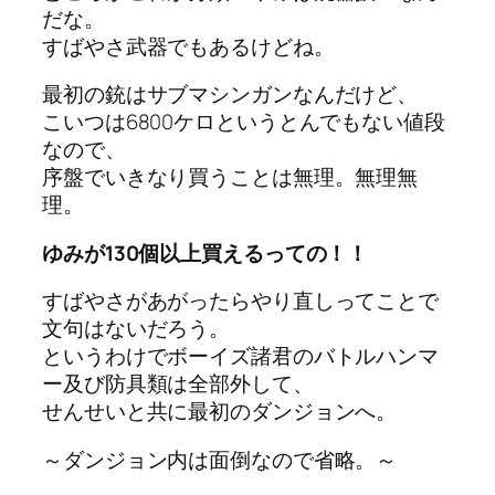
だな。
すばやさ武器でもあるけどね。
最初の銃はサブマシンガンなんだけど、
こいつは6800ケロというとんでもない値段
なので、
序盤でいきなり買うことは無理。無理無
理。
ゆみが130個以上買えるっての！！
すばやさがあがったらやり直しってことで
文句はないだろう。
というわけでボーイズ諸君のバトルハンマ
ー及び防具類は全部外して、
せんせいと共に最初のダンジョンへ。
～ダンジョン内は面倒なので省略。～