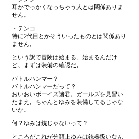
耳がでっかくなっちゃう人とは関係ありま
せん。
・テンコ
特に2代目とかそういったものとは関係あり
ません。
という訳で冒険は始まる。始まるんだけ
ど、まずは装備の確認だ。
バトルハンマー？
バトルハンマーだって？
おいおいボーイズ諸君。ガールズを見習い
たまえ。ちゃんとゆみを装備してるじゃな
いか。
何？ゆみは銃じゃないって？
ところがこれが分類上ゆみは銃器扱いなん