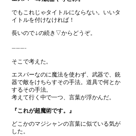
でもこれじゃタイトルにならない。いいタ
イトルを付けなければ！
長いので↓の続き▽からどうぞ。
———-
そこで考えた。
エスパーなのに魔法を使わず、武器で、銃
器で敵をけちらすその手法。道具で何とか
するその手法。
考えて行く中で一つ、言葉が浮かんだ。
『これが超魔術です。』
どこかのマジシャンの言葉に似ている気が
した。