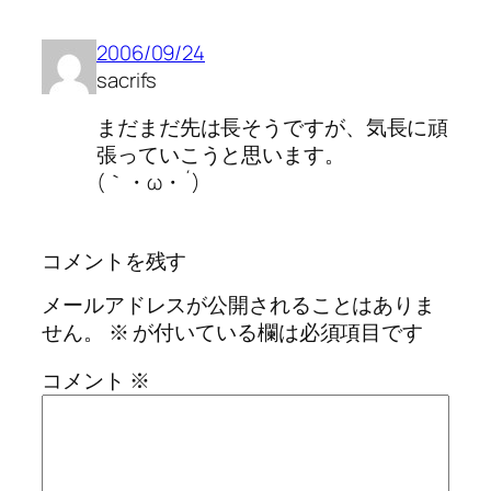
2006/09/24
sacrifs
まだまだ先は長そうですが、気長に頑
張っていこうと思います。
(｀・ω・´)
コメントを残す
メールアドレスが公開されることはありま
せん。
※
が付いている欄は必須項目です
コメント
※