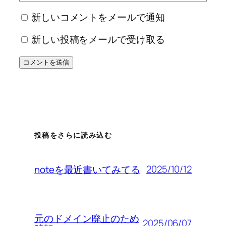
新しいコメントをメールで通知
新しい投稿をメールで受け取る
投稿をさらに読み込む
2025/10/12
noteを最近書いてみてる
元のドメイン廃止のため
2025/06/07