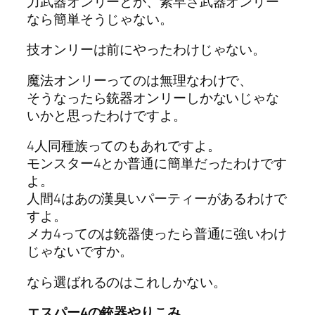
力武器オンリーとか、素早さ武器オンリー
なら簡単そうじゃない。
技オンリーは前にやったわけじゃない。
魔法オンリーってのは無理なわけで、
そうなったら銃器オンリーしかないじゃな
いかと思ったわけですよ。
4人同種族ってのもあれですよ。
モンスター4とか普通に簡単だったわけです
よ。
人間4はあの漢臭いパーティーがあるわけで
すよ。
メカ4ってのは銃器使ったら普通に強いわけ
じゃないですか。
なら選ばれるのはこれしかない。
エスパー4の銃器やりこみ。