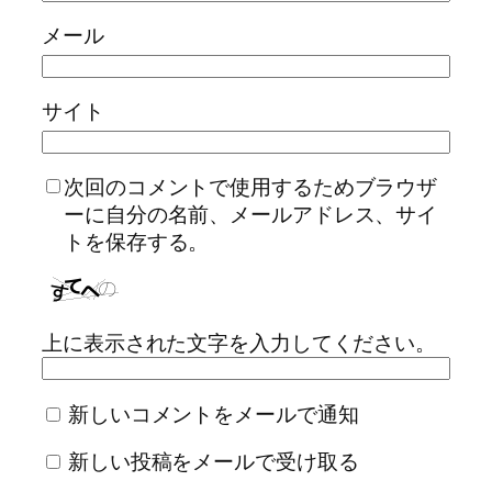
メール
サイト
次回のコメントで使用するためブラウザ
ーに自分の名前、メールアドレス、サイ
トを保存する。
上に表示された文字を入力してください。
新しいコメントをメールで通知
新しい投稿をメールで受け取る