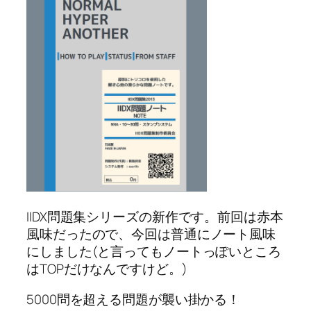
IIDX問題集シリーズの新作です。前回は赤本
風味だったので、今回は普通にノート風味
にしました(と言ってもノートっぽいところ
はTOPだけなんですけど。)
5000問を超える問題が襲い掛かる！