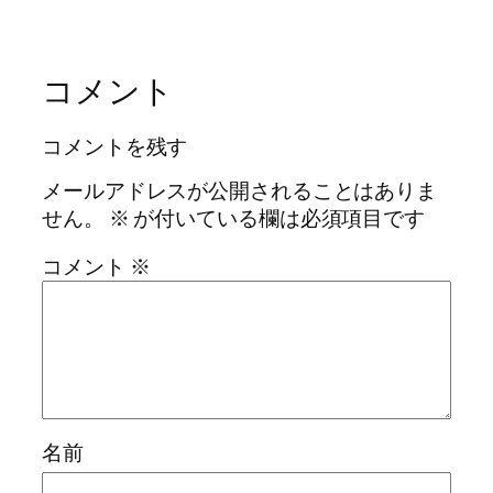
コメント
コメントを残す
メールアドレスが公開されることはありま
せん。
※
が付いている欄は必須項目です
コメント
※
名前