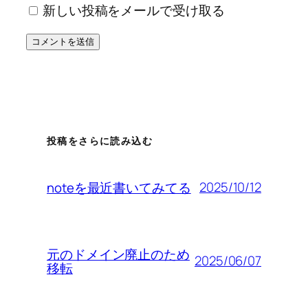
新しい投稿をメールで受け取る
投稿をさらに読み込む
2025/10/12
noteを最近書いてみてる
元のドメイン廃止のため
2025/06/07
移転