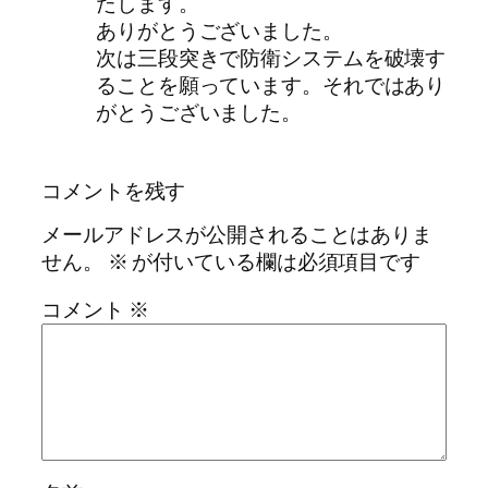
たします。
ありがとうございました。
次は三段突きで防衛システムを破壊す
ることを願っています。それではあり
がとうございました。
コメントを残す
メールアドレスが公開されることはありま
せん。
※
が付いている欄は必須項目です
コメント
※