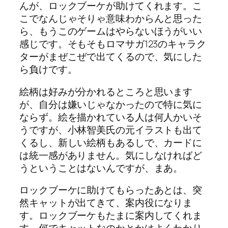
んが、ロックブーケが助けてくれます。こ
こでなんじゃそりゃ意味わからんと思った
ら、もうこのゲームはやらないほうがいい
感じです。そもそもロマサガ123のキャラク
ターがまぜこぜで出てくるので、気にした
ら負けです。
絵柄は好みが分かれるところと思います
が、自分は嫌いじゃなかったので特に気に
ならず。絵を描かれている人は何人かいそ
うですが、小林智美氏の元イラストも出て
くるし、新しい絵柄もあるしで、カードに
は統一感がありません。気にしなければど
うということはないんですが、まあ。
ロックブーケに助けてもらったあとは、突
然キャットが出てきて、案内役になりま
す。ロックブーケもたまに案内してくれま