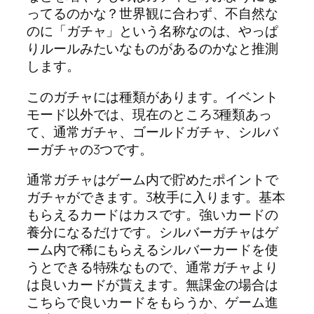
ってるのかな？世界観に合わず、不自然な
のに「ガチャ」という名称なのは、やっぱ
りルールみたいなものがあるのかなと推測
します。
このガチャには種類があります。イベント
モード以外では、現在のところ3種類あっ
て、通常ガチャ、ゴールドガチャ、シルバ
ーガチャの3つです。
通常ガチャはゲーム内で貯めたポイントで
ガチャができます。3枚手に入ります。基本
もらえるカードはカスです。強いカードの
養分になるだけです。シルバーガチャはゲ
ーム内で稀にもらえるシルバーカードを使
うとできる特殊なもので、通常ガチャより
は良いカードが貰えます。無課金の場合は
こちらで良いカードをもらうか、ゲーム進