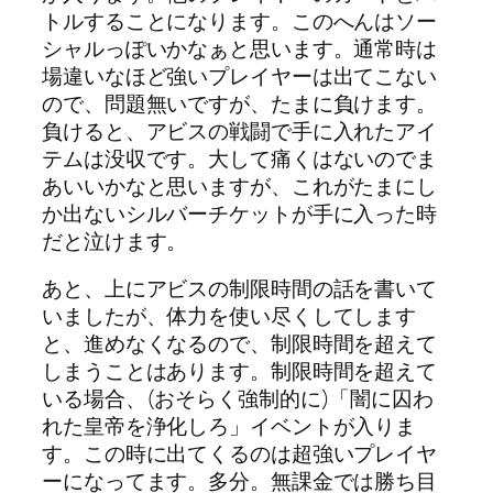
トルすることになります。このへんはソー
シャルっぽいかなぁと思います。通常時は
場違いなほど強いプレイヤーは出てこない
ので、問題無いですが、たまに負けます。
負けると、アビスの戦闘で手に入れたアイ
テムは没収です。大して痛くはないのでま
あいいかなと思いますが、これがたまにし
か出ないシルバーチケットが手に入った時
だと泣けます。
あと、上にアビスの制限時間の話を書いて
いましたが、体力を使い尽くしてします
と、進めなくなるので、制限時間を超えて
しまうことはあります。制限時間を超えて
いる場合、(おそらく強制的に)「闇に囚わ
れた皇帝を浄化しろ」イベントが入りま
す。この時に出てくるのは超強いプレイヤ
ーになってます。多分。無課金では勝ち目