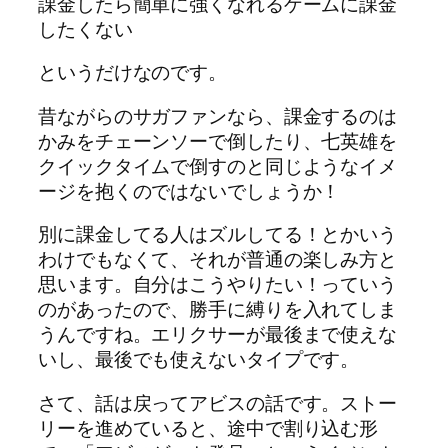
課金したら簡単に強くなれるゲームに課金
したくない
というだけなのです。
昔ながらのサガファンなら、課金するのは
かみをチェーンソーで倒したり、七英雄を
クイックタイムで倒すのと同じようなイメ
ージを抱くのではないでしょうか！
別に課金してる人はズルしてる！とかいう
わけでもなくて、それが普通の楽しみ方と
思います。自分はこうやりたい！っていう
のがあったので、勝手に縛りを入れてしま
うんですね。エリクサーが最後まで使えな
いし、最後でも使えないタイプです。
さて、話は戻ってアビスの話です。ストー
リーを進めていると、途中で割り込む形