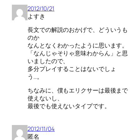
2012/10/21
よすき
長文での解説のおかげで、どういうも
のか
なんとなくわかったように思います。
「なんじゃそりゃ意味わからん」と思
いましたので、
多分プレイすることはないでしょ
う…。
ちなみに、僕もエリクサーは最後まで
使えないし、
最後でも使えないタイプです。
2012/11/04
匿名