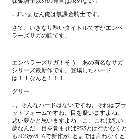
課金騎士以外の発言は認めない！
…すいません俺は無課金騎士です。
さて、いきなり酷いタイトルですがエンペ
ラーズサガの話です。
– – – – –
エンペラーズサガ！そう。あの有名なサガ
シリーズ最新作です。登場したハード
は！！なんと！！！
グリー
…。そんなハードはないですね。それはプラ
ットフォームですね。目を疑いますよね。
悪い夢かと思いますよね。こ、これは悪い
夢なんだ。目を覚ませばPS3とは行かなくと
も3DSかVITAで新作が…とまでは言わなくと