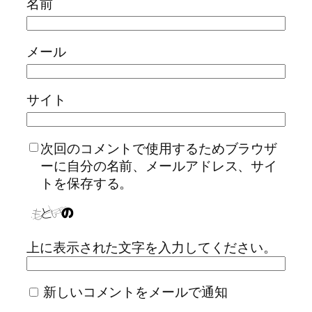
名前
メール
サイト
次回のコメントで使用するためブラウザ
ーに自分の名前、メールアドレス、サイ
トを保存する。
上に表示された文字を入力してください。
新しいコメントをメールで通知