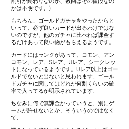
割引が終わりなのか、数回はその値段なの
かは不明です。)
もちろん、ゴールドガチャをやったからと
いって、必ず良いカードが出るわけではな
いのですが、他のガチャに比べれば課金す
るだけあって良い物がもらえるようです。
カードにはランクがあって、コモン、アン
コモン、レア、Sレア、Uレア、シークレッ
トになっているようです。Uレア以上はゴー
ルドでないと出ないと思われます。ゴール
ドガチャに関してはどれが何割くらいの確
率で入ってるか明示されています。
ちなみに何で無課金かっていうと、別にゲ
ームが許せないとか、そういうのではなく
て、