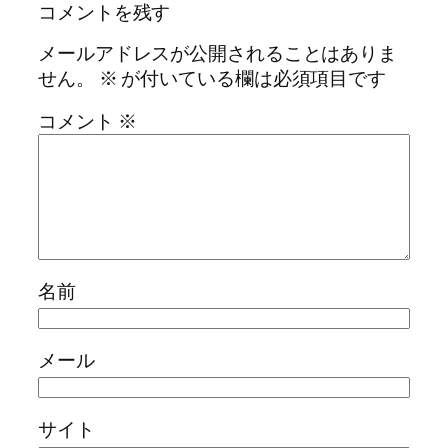
コメントを残す
メールアドレスが公開されることはありま
せん。
※
が付いている欄は必須項目です
コメント
※
名前
メール
サイト