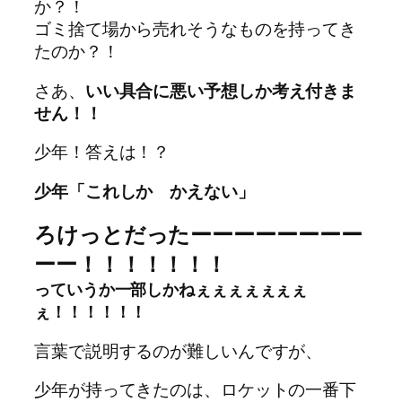
か？！
ゴミ捨て場から売れそうなものを持ってき
たのか？！
さあ、
いい具合に悪い予想しか考え付きま
せん！！
少年！答えは！？
少年「これしか かえない」
ろけっとだったーーーーーーーー
ーー！！！！！！！
っていうか一部しかねぇぇぇぇぇぇぇ
ぇ！！！！！！
言葉で説明するのが難しいんですが、
少年が持ってきたのは、ロケットの一番下