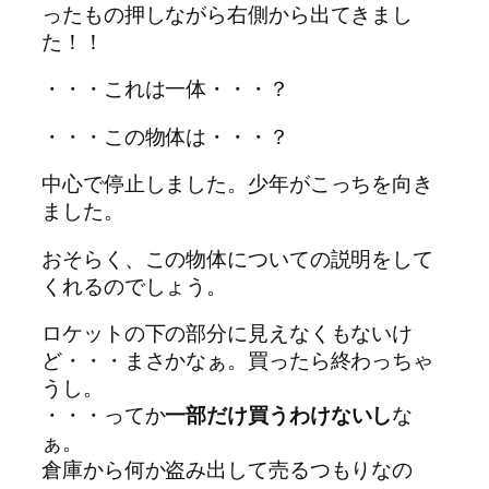
ったもの押しながら右側から出てきまし
た！！
・・・これは一体・・・？
・・・この物体は・・・？
中心で停止しました。少年がこっちを向き
ました。
おそらく、この物体についての説明をして
くれるのでしょう。
ロケットの下の部分に見えなくもないけ
ど・・・まさかなぁ。買ったら終わっちゃ
うし。
・・・ってか
一部だけ買うわけないし
な
ぁ。
倉庫から何か盗み出して売るつもりなの