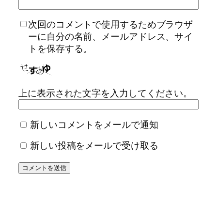
次回のコメントで使用するためブラウザ
ーに自分の名前、メールアドレス、サイ
トを保存する。
上に表示された文字を入力してください。
新しいコメントをメールで通知
新しい投稿をメールで受け取る