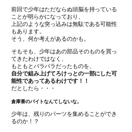
前回で少年はただならぬ頭脳を持っている
ことが明らかになっており、
上記のような突っ込みは無駄である可能性
もあります。
そう、何か考えがあるのかも。
そもそも、少年はあの部品そのものを買っ
てきたわけではなく、
もともとバラバラだったものを、
自分で組み上げてろけっとの一部にした可
能性であってあるわけです！！
だとしたら・・・
倉庫番のバイトなんてしないな。
少年は、残りのパーツを集めることができ
るのか！？